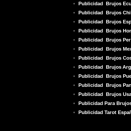
Publicidad Brujos Ec
Publicidad Brujos Chi
Publicidad Brujos Es
Publicidad Brujos
Ho
Publicidad Brujos Per
P
ublicidad Brujos Me
Publicidad Brujos Cos
Publicidad Brujos Arg
Publicidad Brujos Pue
Publicidad Brujos Pa
Publicidad Brujos Us
Publicidad Para Brujo
Publicidad Tarot Espa