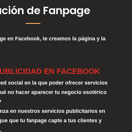
ción de Fanpage
ge en Facebook, te creamos la página y la
UBLICIDAD EN FACEBOOK
d social en la que poder ofrecer servicios
qué no hacer aparecer tu negocio esotérico
?
nza en nuestros servicios publicitarios en
ue que tu fanpage capte a tus clientes y
.