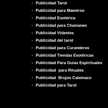
Publicidad Tarot
Publicidad para Maestros
Publicidad Esotérica
Publicidad para Chamanes
Publicidad Videntes
Publicidad del tarot
Publicidad para Curanderos
Publicidad Tiendas Esotéricas
Publicidad Para Guias Espirituales
Publicidad para Rituales
Publicidad Brujos Catemaco
Publicidad para Tarot