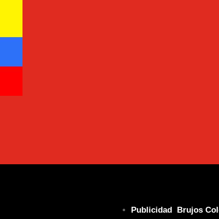
Publicidad Brujos Co