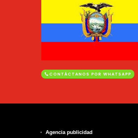
CONTÁCTANOS POR WHATSAPP
Agencia publicidad