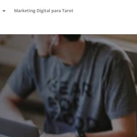
Marketing Digital para Tarot